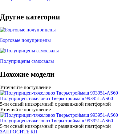
Другие категории
Бортовые полуприцепы
Полуприцепы самосвалы
Похожие модели
Уточняйте поступление
Полуприцеп-тяжеловоз Тверьстроймаш 993951-AS60
5-ти осный низкорамный с раздвижной платформой
Уточняйте поступление
Полуприцеп-тяжеловоз Тверьстроймаш 993951-AS60
5-ти осный низкорамный с раздвижной платформой
ЗАПРОСИТЬ КП