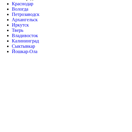
Краснодар
Вологда
Петрозаводск
Архангельск
Иркутск
Тверь
Владивосток
Калининград
Сыктывкар
Йошкар-Ола