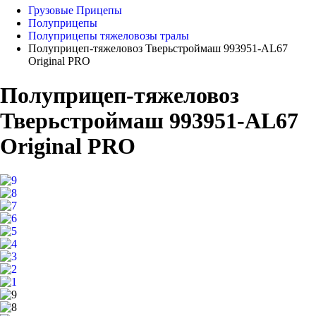
Грузовые Прицепы
Полуприцепы
Полуприцепы тяжеловозы тралы
Полуприцеп-тяжеловоз Тверьстроймаш 993951-AL67
Original PRO
Полуприцеп-тяжеловоз
Тверьстроймаш 993951-AL67
Original PRO