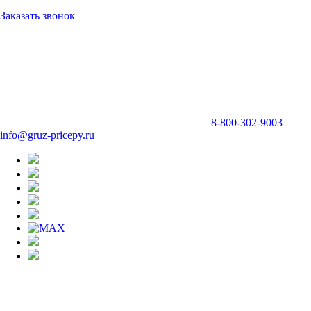
Заказать звонок
8-800-302-9003
info@gruz-pricepy.ru