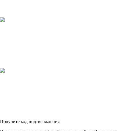
Получите код подтверждения