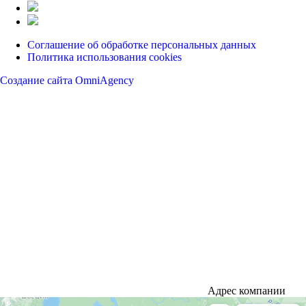
Соглашение об обработке персональных данных
Политика использования cookies
Создание сайта OmniAgency
Адрес компании