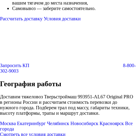
вашим тягачом до места назначения,
Самовывоз — заберите самостоятельно.
Рассчитать доставку
Условия доставки
Запросить КП
8-800-
302-9003
География работы
Доставим тяжеловоз Тверьстроймаш 993951-AL67 Original PRO
в регионы России и рассчитаем стоимость перевозки до
нужного города. Подберем трал под массу, габариты техники,
высоту платформы, трапы и маршрут доставки.
Москва
Екатеринбург
Челябинск
Новосибирск
Красноярск
Все
города
Смотреть все условия доставки