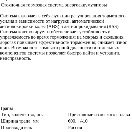
Стояночная тормозная система
энергоаккумуляторы
Система включает в себя функции регулирования тормозного
усилия в зависимости от нагрузки, автоматической
антиблокировки колес (ABS) и антиопрокидывания (RSS).
Система контролирует и обеспечивает устойчивость и
управляемость во время торможения; на мокрых и скользких
дорогах повышает эффективность торможения; снижает износ
шин. Возможность компьютерной диагностики отдельных
компонентов системы позволяет быстро найти и устранить
неисправность.
Трапы
Тип, количество, шт.
Приставные из легкого сплава
Ширина трапа, мм
600, +/-10
Производитель
Россия