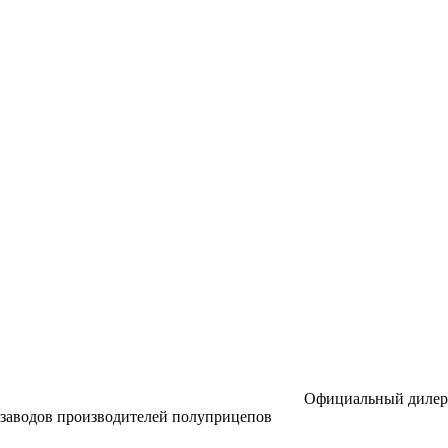
Официальный дилер
заводов производителей полуприцепов