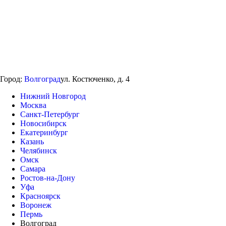
Город:
Волгоград
ул. Костюченко, д. 4
Нижний Новгород
Москва
Санкт-Петербург
Новосибирск
Екатеринбург
Казань
Челябинск
Омск
Самара
Ростов-на-Дону
Уфа
Красноярск
Воронеж
Пермь
Волгоград