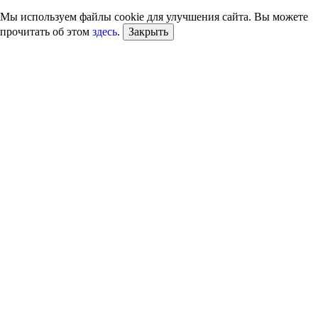
Мы используем файлы cookie для улучшения сайта. Вы можете
прочитать об этом
здесь
.
Закрыть