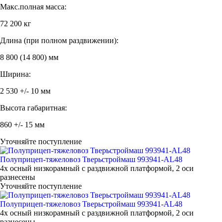
Макс.полная масса:
72 200 кг
Длина (при полном раздвижении):
8 800 (14 800) мм
Ширина:
2 530 +/- 10 мм
Высота габаритная:
860 +/- 15 мм
Уточняйте поступление
Полуприцеп-тяжеловоз Тверьстроймаш 993941-AL48
4х осный низкорамный с раздвижной платформой, 2 оси
разнесены
Уточняйте поступление
Полуприцеп-тяжеловоз Тверьстроймаш 993941-AL48
4х осный низкорамный с раздвижной платформой, 2 оси
разнесены