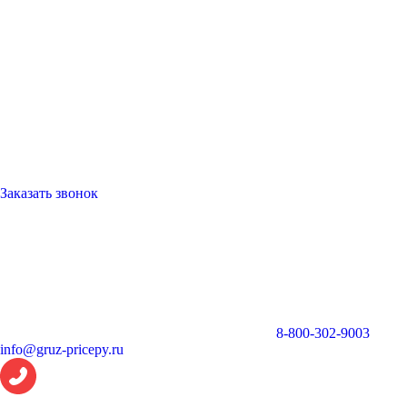
Заказать звонок
8-800-302-9003
info@gruz-pricepy.ru