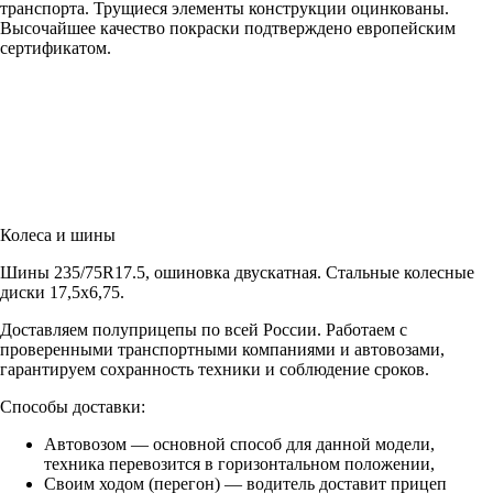
транспорта. Трущиеся элементы конструкции оцинкованы.
Высочайшее качество покраски подтверждено европейским
сертификатом.
Колеса и шины
Шины 235/75R17.5, ошиновка двускатная. Стальные колесные
диски 17,5х6,75.
Доставляем полуприцепы по всей России. Работаем с
проверенными транспортными компаниями и автовозами,
гарантируем сохранность техники и соблюдение сроков.
Способы доставки:
Автовозом — основной способ для данной модели,
техника перевозится в горизонтальном положении,
Своим ходом (перегон) — водитель доставит прицеп