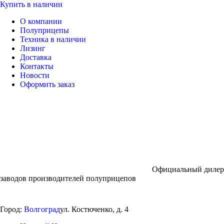
Купить в наличии
О компании
Полуприцепы
Техника в наличии
Лизинг
Доставка
Контакты
Новости
Оформить заказ
Официальный дилер
заводов производителей полуприцепов
Город:
Волгоград
ул. Костюченко, д. 4