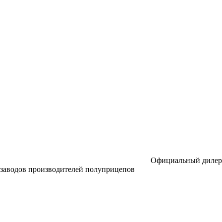
Официальный дилер
заводов производителей полуприцепов