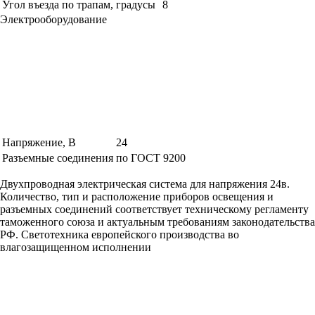
Угол въезда по трапам, градусы
8
Электрооборудование
Напряжение, В
24
Разъемные соединения
по ГОСТ 9200
Двухпроводная электрическая система для напряжения 24в.
Количество, тип и расположение приборов освещения и
разъемных соединений соответствует техническому регламенту
таможенного союза и актуальным требованиям законодательства
РФ. Светотехника европейского производства во
влагозащищенном исполнении