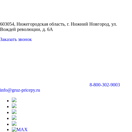
603054, Нижегородская область, г. Нижний Новгород,
ул.
Вождей революции, д. 6А
Заказать звонок
8-800-302-9003
info@gruz-pricepy.ru