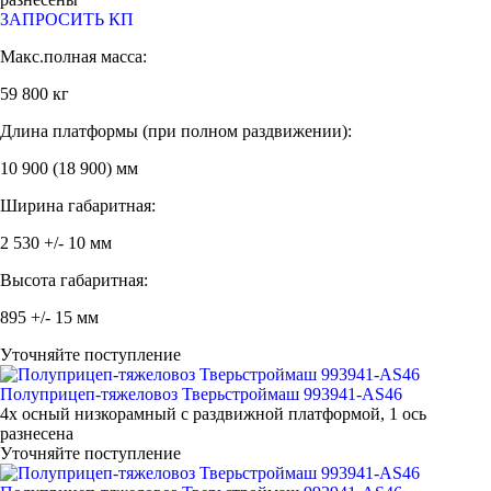
ЗАПРОСИТЬ КП
Макс.полная масса:
59 800 кг
Длина платформы (при полном раздвижении):
10 900 (18 900) мм
Ширина габаритная:
2 530 +/- 10 мм
Высота габаритная:
895 +/- 15 мм
Уточняйте поступление
Полуприцеп-тяжеловоз Тверьстроймаш 993941-AS46
4х осный низкорамный с раздвижной платформой, 1 ось
разнесена
Уточняйте поступление