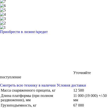
Приобрести в лизинг/кредит
Уточняйте
поступление
Смотреть всю технику в наличии
Условия доставки
Масса снаряженного прицепа, кг
12 500
Длина платформы (при полном
11 000 (19 000) +/-50
раздвижении), мм
мм
Грузоподъемность, кг
67 000