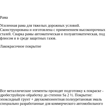
Рама
Усиленная рама для тяжелых дорожных условий.
Сконструирована и изготовлена с применением высокопрочных
сталей. Сварка рамы автоматическая и полуавтоматическая, под
флюсом и в среде защитных газов.
Лакокрасочное покрытие
Все металлические элементы проходят подготовку к покраске -
дробеструйную обработку до степени Sa 2 ½. Покрытие:
эпоксидный грунт + двухкомпонентная полиуретановая эмаль
специально разработанные для коммерческого автомобильного