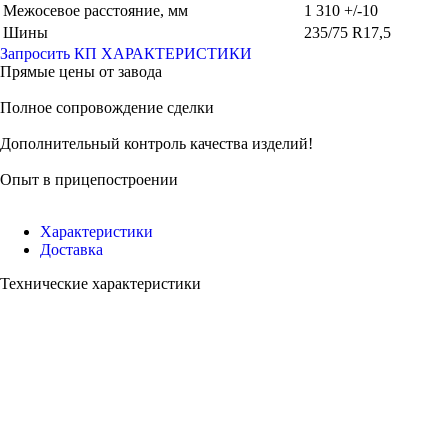
Межосевое расстояние, мм
1 310 +/-10
Шины
235/75 R17,5
Запросить КП
ХАРАКТЕРИСТИКИ
Прямые цены от завода
Полное сопровождение сделки
Дополнительный контроль качества изделий!
Опыт в прицепостроении
Характеристики
Доставка
Технические характеристики