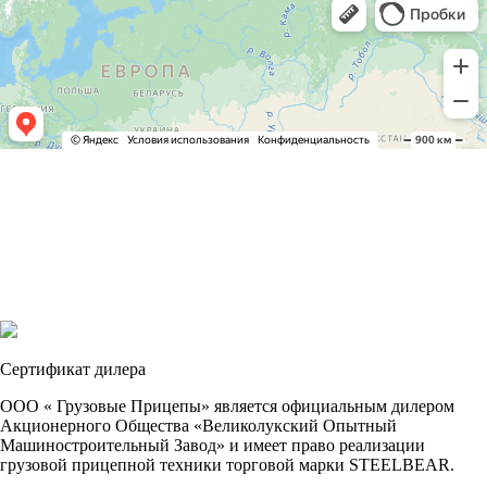
Сертификат дилера
ООО « Грузовые Прицепы» является официальным дилером
Акционерного Общества «Великолукский Опытный
Машиностроительный Завод» и имеет право реализации
грузовой прицепной техники торговой марки STEELBEAR.